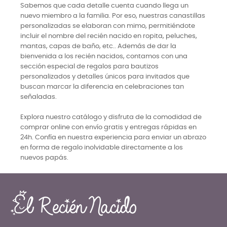
Sabemos que cada detalle cuenta cuando llega un
nuevo miembro a la familia. Por eso, nuestras canastillas
personalizadas se elaboran con mimo, permitiéndote
incluir el nombre del recién nacido en ropita, peluches,
mantas, capas de baño, etc.. Además de dar la
bienvenida a los recién nacidos, contamos con una
sección especial de regalos para bautizos
personalizados y detalles únicos para invitados que
buscan marcar la diferencia en celebraciones tan
señaladas.
Explora nuestro catálogo y disfruta de la comodidad de
comprar online con envío gratis y entregas rápidas en
24h. Confía en nuestra experiencia para enviar un abrazo
en forma de regalo inolvidable directamente a los
nuevos papás.