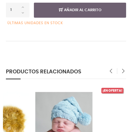
AÑADIR AL CARRITO
ÚLTIMAS UNIDADES EN STOCK
PRODUCTOS RELACIONADOS
‹
›
¡EN OFERTA!