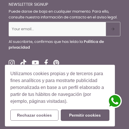
NEWSLETTER SIGNUP
Puede darse de baja en cualquier momento. Para ello,
consulte nuestra información de contacto en el aviso legal.
Al suscribirte, confirmas que has leído la
Política de
privacidad
Utilizamos cookies propias y de terceros para
fines analíticos y para mostrarte publicidad
personalizada en base a un perfil elaborado a
© El Recién Nacido 2026. Todos los derechos reservados
partir de tus hábitos de navegación (por
ejemplo, páginas visitadas).
Rechazar cookies
Permitir cookies