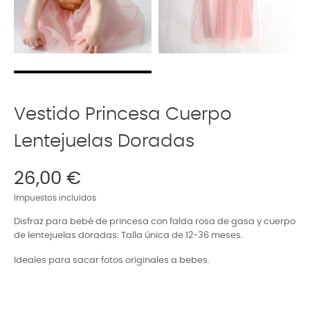
Vestido Princesa Cuerpo
Lentejuelas Doradas
26,00 €
Impuestos incluidos
Disfraz para bebé de princesa con falda rosa de gasa y cuerpo
de lentejuelas doradas.
Talla única de 12-36 meses
.
Ideales para sacar fotos originales a bebes.