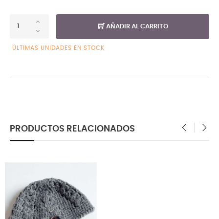
AÑADIR AL CARRITO
ÚLTIMAS UNIDADES EN STOCK
PRODUCTOS RELACIONADOS
‹
›
¡EN OFERTA!