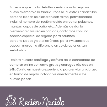
Sabemos que cada detalle cuenta cuando llega un
nuevo miembro a la familia. Por eso, nuestras canastillas
personalizadas se elaboran con mimo, permitiéndote
incluir el nombre del recién nacido en ropita, peluches,
mantas, capas de baño, etc.. Además de dar la
bienvenida a los recién nacidos, contamos con una
sección especial de regalos para bautizos
personalizados y detalles únicos para invitados que
buscan marcar la diferencia en celebraciones tan
señaladas.
Explora nuestro catálogo y disfruta de la comodidad de
comprar online con envío gratis y entregas rápidas en
24h. Confía en nuestra experiencia para enviar un abrazo
en forma de regalo inolvidable directamente a los
nuevos papás.