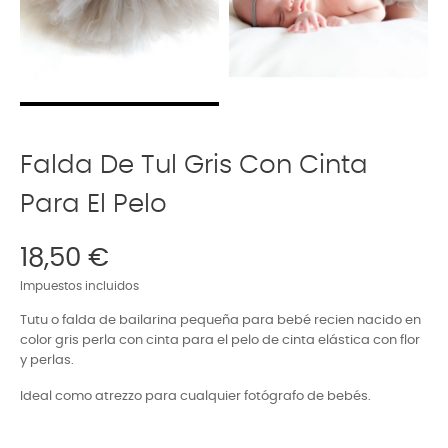
Falda De Tul Gris Con Cinta
Para El Pelo
18,50 €
Impuestos incluidos
Tutu o falda de bailarina pequeña para bebé recien nacido en
color gris perla con cinta para el pelo de cinta elástica con flor
y perlas.
Ideal como atrezzo para cualquier fotógrafo de bebés.