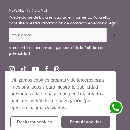
NEWSLETTER SIGNUP
Puede darse de baja en cualquier momento. Para ello,
consulte nuestra información de contacto en el aviso legal.
Al suscribirte, confirmas que has leído la
Política de
privacidad
Utilizamos cookies propias y de terceros para
fines analíticos y para mostrarte publicidad
personalizada en base a un perfil elaborado a
© El Recién Nacido 2026. Todos los derechos reservados
partir de tus hábitos de navegación (por
ejemplo, páginas visitadas).
Rechazar cookies
Permitir cookies