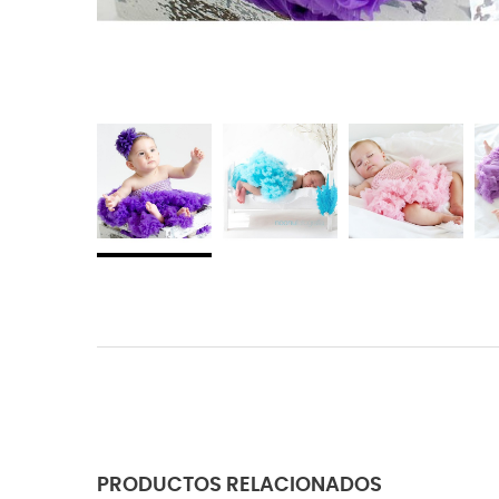
PRODUCTOS RELACIONADOS