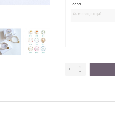
Fecha