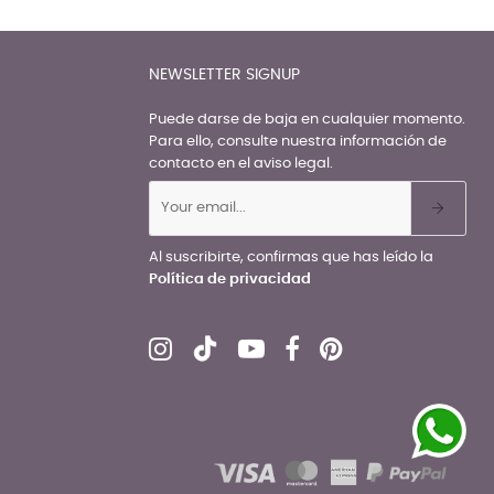
NEWSLETTER SIGNUP
Puede darse de baja en cualquier momento.
Para ello, consulte nuestra información de
contacto en el aviso legal.
Al suscribirte, confirmas que has leído la
Política de privacidad