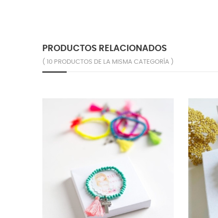
PRODUCTOS RELACIONADOS
( 10 PRODUCTOS DE LA MISMA CATEGORÍA )