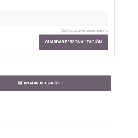
250 caracteres como máximo
GUARDAR PERSONALIZACIÓN
AÑADIR AL CARRITO