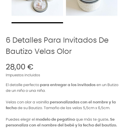
6 Detalles Para Invitados De
Bautizo Velas Olor
28,00 €
Impuestos incluidos
El detalle perfecto
para entregar a los invitados
en un Butizo
de un niño o una niña.
Velas con olor a vainilla
personalizadas con el nombre y la
fecha
de su Bautizo. Tamaño de las velas 5,5cm x 6,5cm.
Puedes elegir el
modelo de pegatina
que más te guste
. Se
personaliza con el nombre del bebé y la fecha del bautizo.