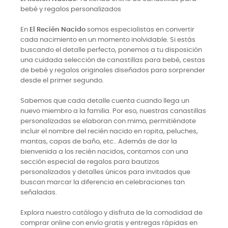
bebé y regalos personalizados
En
El Recién Nacido
somos especialistas en convertir
cada nacimiento en un momento inolvidable. Si estás
buscando el detalle perfecto, ponemos a tu disposición
una cuidada selección de canastillas para bebé, cestas
de bebé y regalos originales diseñados para sorprender
desde el primer segundo.
Sabemos que cada detalle cuenta cuando llega un
nuevo miembro a la familia. Por eso, nuestras canastillas
personalizadas se elaboran con mimo, permitiéndote
incluir el nombre del recién nacido en ropita, peluches,
mantas, capas de baño, etc.. Además de dar la
bienvenida a los recién nacidos, contamos con una
sección especial de regalos para bautizos
personalizados y detalles únicos para invitados que
buscan marcar la diferencia en celebraciones tan
señaladas.
Explora nuestro catálogo y disfruta de la comodidad de
comprar online con envío gratis y entregas rápidas en