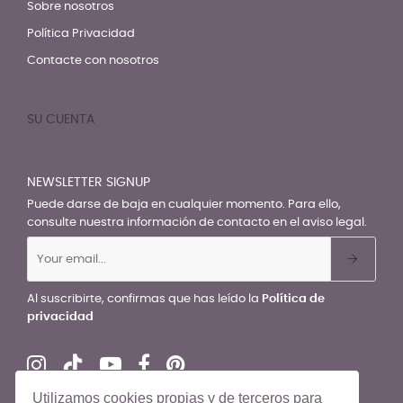
Sobre nosotros
Política Privacidad
Contacte con nosotros
SU CUENTA

NEWSLETTER SIGNUP
Puede darse de baja en cualquier momento. Para ello,
consulte nuestra información de contacto en el aviso legal.
Al suscribirte, confirmas que has leído la
Política de
privacidad
Utilizamos cookies propias y de terceros para