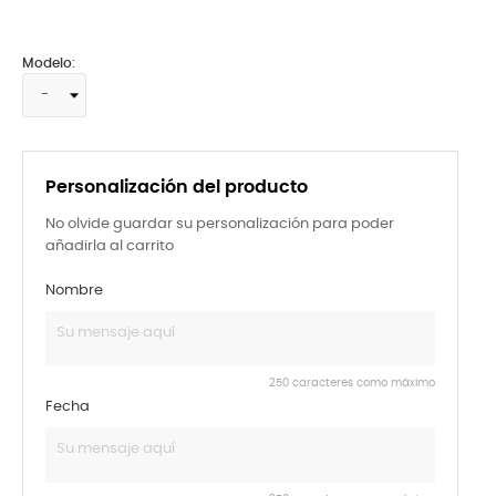
Modelo:
Personalización del producto
No olvide guardar su personalización para poder
añadirla al carrito
Nombre
250 caracteres como máximo
Fecha