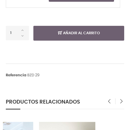
AÑADIR AL CARRITO
Referencia
BZD 29
PRODUCTOS RELACIONADOS
‹
›