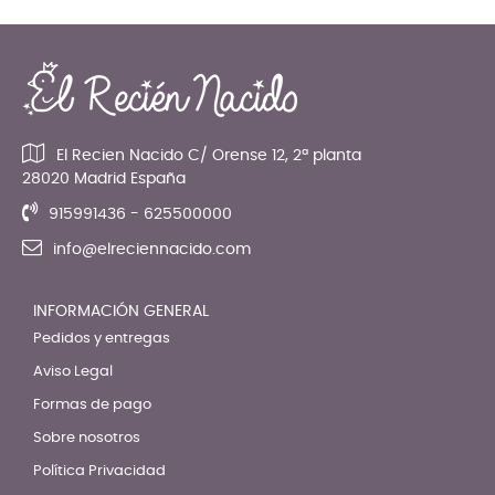
El Recien Nacido C/ Orense 12, 2ª planta
28020 Madrid España
915991436 - 625500000
info@elreciennacido.com
INFORMACIÓN GENERAL
Pedidos y entregas
Aviso Legal
Formas de pago
Sobre nosotros
Política Privacidad