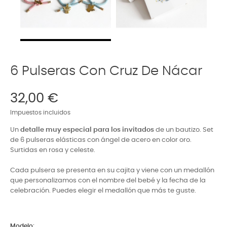
6 Pulseras Con Cruz De Nácar
32,00 €
Impuestos incluidos
Un
detalle muy especial para los invitados
de un bautizo. Set
de 6 pulseras elásticas con ángel de acero en color oro.
Surtidas en rosa y celeste.
Cada pulsera se presenta en su cajita y viene con un medallón
que personalizamos con el nombre del bebé y la fecha de la
celebración. Puedes elegir el medallón que más te guste.
Modelo: