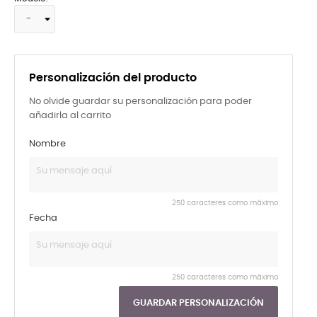
Personalización del producto
No olvide guardar su personalización para poder
añadirla al carrito
Nombre
250 caracteres como máximo
Fecha
250 caracteres como máximo
GUARDAR PERSONALIZACIÓN