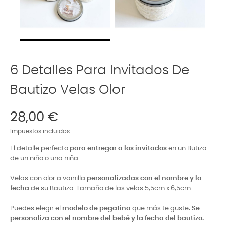
6 Detalles Para Invitados De
Bautizo Velas Olor
28,00 €
Impuestos incluidos
El detalle perfecto
para entregar a los invitados
en un Butizo
de un niño o una niña.
Velas con olor a vainilla
personalizadas con el nombre y la
fecha
de su Bautizo. Tamaño de las velas 5,5cm x 6,5cm.
Puedes elegir el
modelo de pegatina
que más te guste
. Se
personaliza con el nombre del bebé y la fecha del bautizo.