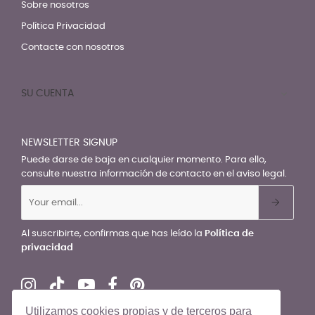
Sobre nosotros
Política Privacidad
Contacte con nosotros
SU CUENTA

NEWSLETTER SIGNUP
Puede darse de baja en cualquier momento. Para ello,
consulte nuestra información de contacto en el aviso legal.
Al suscribirte, confirmas que has leído la
Política de
privacidad
Utilizamos cookies propias y de terceros para