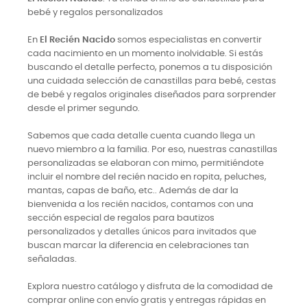
bebé y regalos personalizados
En
El Recién Nacido
somos especialistas en convertir
cada nacimiento en un momento inolvidable. Si estás
buscando el detalle perfecto, ponemos a tu disposición
una cuidada selección de canastillas para bebé, cestas
de bebé y regalos originales diseñados para sorprender
desde el primer segundo.
Sabemos que cada detalle cuenta cuando llega un
nuevo miembro a la familia. Por eso, nuestras canastillas
personalizadas se elaboran con mimo, permitiéndote
incluir el nombre del recién nacido en ropita, peluches,
mantas, capas de baño, etc.. Además de dar la
bienvenida a los recién nacidos, contamos con una
sección especial de regalos para bautizos
personalizados y detalles únicos para invitados que
buscan marcar la diferencia en celebraciones tan
señaladas.
Explora nuestro catálogo y disfruta de la comodidad de
comprar online con envío gratis y entregas rápidas en