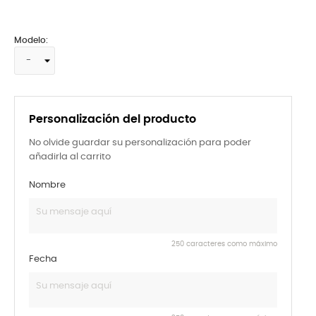
Modelo:
Personalización del producto
No olvide guardar su personalización para poder
añadirla al carrito
Nombre
250 caracteres como máximo
Fecha