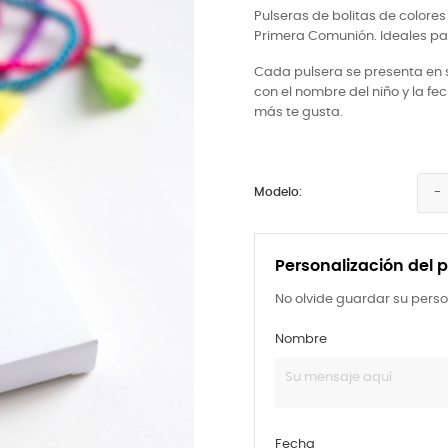
Pulseras de bolitas de colores
Primera Comunión. Ideales pa
Cada pulsera se presenta en 
con el nombre del niño y la fe
más te gusta.
Modelo:
Personalización del 
No olvide guardar su perso
Nombre
Fecha