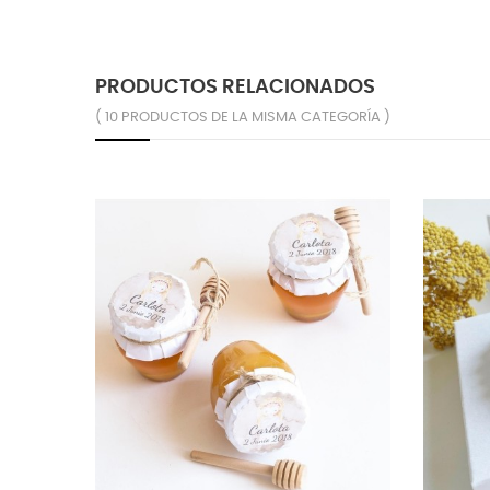
PRODUCTOS RELACIONADOS
( 10 PRODUCTOS DE LA MISMA CATEGORÍA )