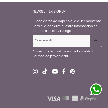
NEWSLETTER SIGNUP
Puede darse de baja en cualquier momento.
Para ello, consulte nuestra información de
contacto en el aviso legal.
Al suscribirte, confirmas que has leído la
Política de privacidad