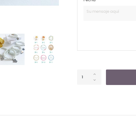
Fecha