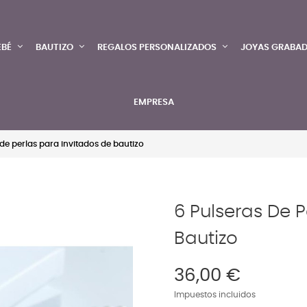
EBÉ
BAUTIZO
REGALOS PERSONALIZADOS
JOYAS GRABA
EMPRESA
de perlas para invitados de bautizo
6 Pulseras De P
Bautizo
36,00 €
Impuestos incluidos