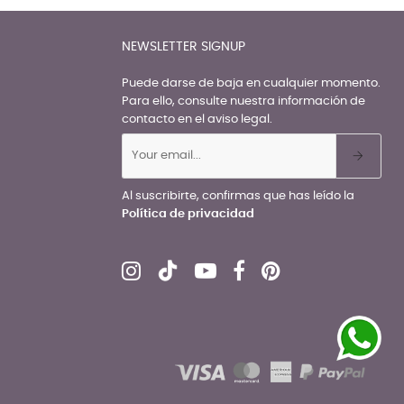
NEWSLETTER SIGNUP
Puede darse de baja en cualquier momento.
Para ello, consulte nuestra información de
contacto en el aviso legal.
Al suscribirte, confirmas que has leído la
Política de privacidad