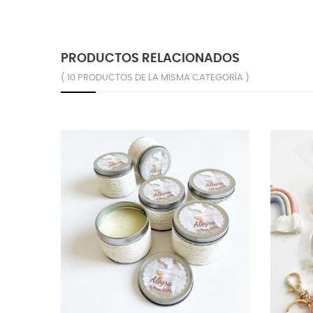
PRODUCTOS RELACIONADOS
( 10 PRODUCTOS DE LA MISMA CATEGORÍA )