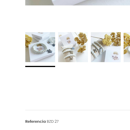
Referencia
BZD 27