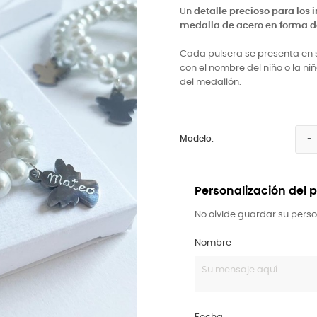
Un
detalle precioso para los 
medalla de acero en forma d
Cada pulsera se presenta en 
con el nombre del niño o la ni
del medallón.
Modelo:
Personalización del 
No olvide guardar su perso
Nombre