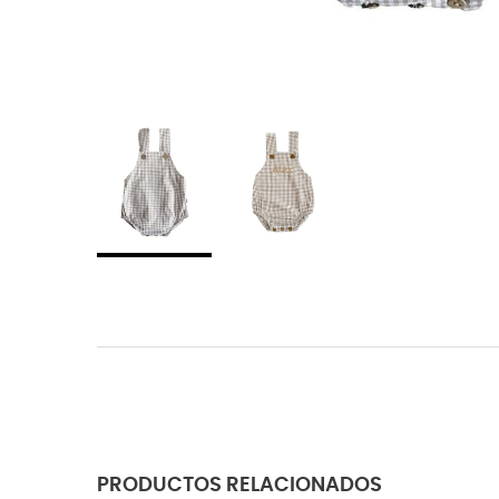
PRODUCTOS RELACIONADOS