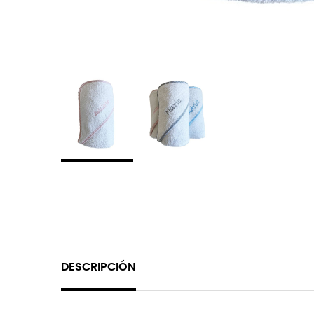
DESCRIPCIÓN