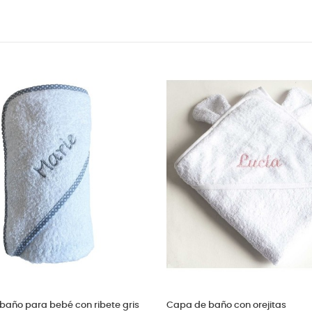
 con nombre
Capa de baño para bebé con nombre