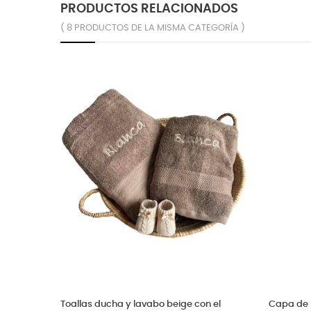
PRODUCTOS RELACIONADOS
( 8 PRODUCTOS DE LA MISMA CATEGORÍA )
Capa de baño blanca con nombre
Capa de baño bebé