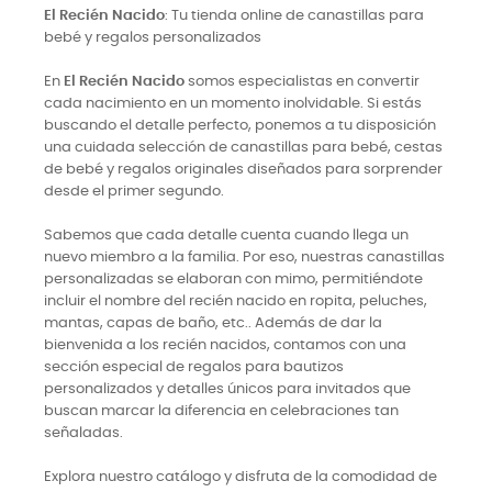
El Recién Nacido
: Tu tienda online de canastillas para
bebé y regalos personalizados
En
El Recién Nacido
somos especialistas en convertir
cada nacimiento en un momento inolvidable. Si estás
buscando el detalle perfecto, ponemos a tu disposición
una cuidada selección de canastillas para bebé, cestas
de bebé y regalos originales diseñados para sorprender
desde el primer segundo.
Sabemos que cada detalle cuenta cuando llega un
nuevo miembro a la familia. Por eso, nuestras canastillas
personalizadas se elaboran con mimo, permitiéndote
incluir el nombre del recién nacido en ropita, peluches,
mantas, capas de baño, etc.. Además de dar la
bienvenida a los recién nacidos, contamos con una
sección especial de regalos para bautizos
personalizados y detalles únicos para invitados que
buscan marcar la diferencia en celebraciones tan
señaladas.
Explora nuestro catálogo y disfruta de la comodidad de