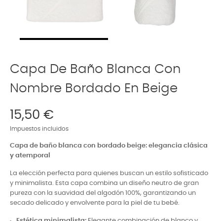
Capa De Baño Blanca Con
Nombre Bordado En Beige
15,50 €
Impuestos incluidos
Capa de baño blanca con bordado beige: elegancia clásica
y atemporal
La elección perfecta para quienes buscan un estilo sofisticado
y minimalista. Esta capa combina un diseño neutro de gran
pureza con la suavidad del algodón 100%, garantizando un
secado delicado y envolvente para la piel de tu bebé.
Estética minimalista:
Elegante combinación de blanco y