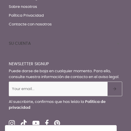
Sobre nosotros
Política Privacidad
Contacte con nosotros
SU CUENTA

NEWSLETTER SIGNUP
Puede darse de baja en cualquier momento. Para ello,
consulte nuestra información de contacto en el aviso legal.
Al suscribirte, confirmas que has leído la
Política de
privacidad