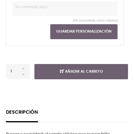
250 caracteres como máximo
GUARDAR PERSONALIZACIÓN
AÑADIR AL CARRITO
DESCRIPCIÓN