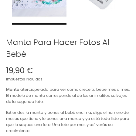
Manta Para Hacer Fotos Al
Bebé
19,90 €
Impuestos incluidos
Manta
aterciopelada para ver como crece tu bebé mes a mes.
El modelo de manta corresponde al de los animalitos salvajes
de la segunda foto.
Extiendes la manta y pones al bebé encima, elige el numero de
meses que tiene y le pones una marca y ya está todo listo para
que le saques una foto. Una foto por mes y así verás su
crecimiento.