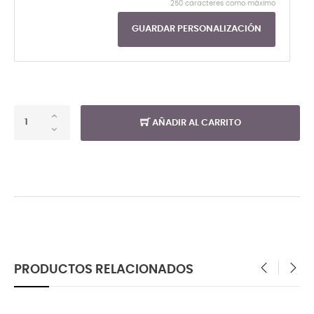
250 caracteres como máximo
GUARDAR PERSONALIZACIÓN
AÑADIR AL CARRITO
PRODUCTOS RELACIONADOS
‹
›