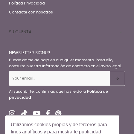
Política Privacidad
Contacte con nosotros
SU CUENTA

NEWSLETTER SIGNUP
Puede darse de baja en cualquier momento. Para ello,
consulte nuestra información de contacto en el aviso legal.
Al suscribirte, confirmas que has leído la
Política de
privacidad
Utilizamos cookies propias y de terceros para
fines analíticos y para mostrarte publicidad