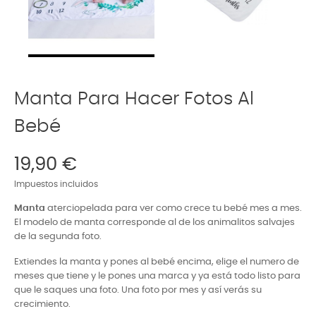
Manta Para Hacer Fotos Al
Bebé
19,90 €
Impuestos incluidos
Manta
aterciopelada para ver como crece tu bebé mes a mes.
El modelo de manta corresponde al de los animalitos salvajes
de la segunda foto.
Extiendes la manta y pones al bebé encima, elige el numero de
meses que tiene y le pones una marca y ya está todo listo para
que le saques una foto. Una foto por mes y así verás su
crecimiento.