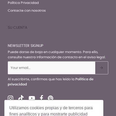
Política Privacidad
Contacte con nosotros
SU CUENTA

NEWSLETTER SIGNUP
Puede darse de baja en cualquier momento. Para ello,
consulte nuestra información de contacto en el aviso legal.
Al suscribirte, confirmas que has leído la
Política de
privacidad
Utilizamos cookies propias y de terceros para
fines analíticos y para mostrarte publicidad