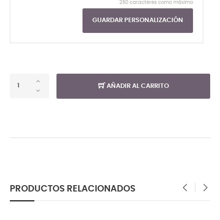
250 caracteres como máximo
GUARDAR PERSONALIZACIÓN
AÑADIR AL CARRITO
PRODUCTOS RELACIONADOS
‹
›