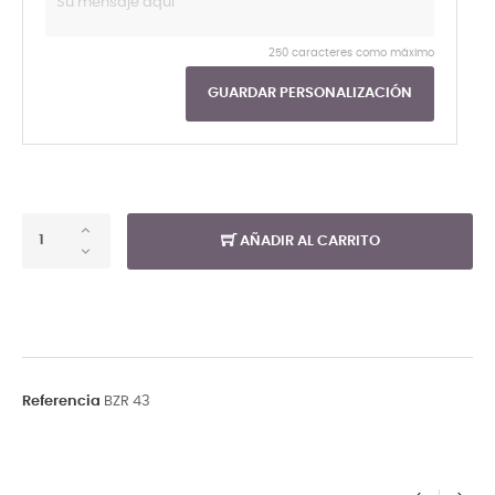
250 caracteres como máximo
GUARDAR PERSONALIZACIÓN
AÑADIR AL CARRITO
Referencia
BZR 43