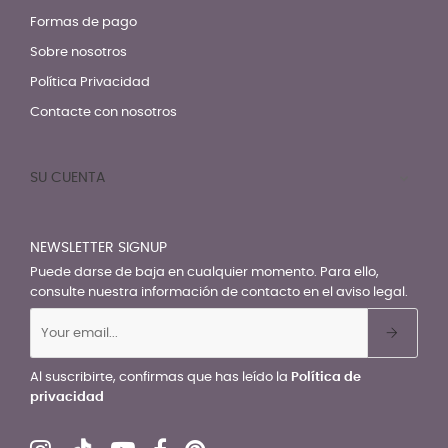
Formas de pago
Sobre nosotros
Política Privacidad
Contacte con nosotros
SU CUENTA

NEWSLETTER SIGNUP
Puede darse de baja en cualquier momento. Para ello,
consulte nuestra información de contacto en el aviso legal.
Al suscribirte, confirmas que has leído la
Política de
privacidad