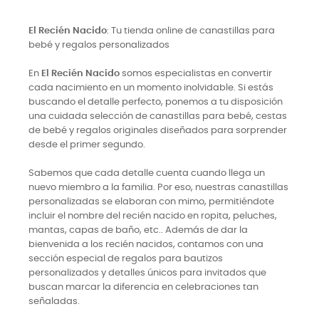
El Recién Nacido
: Tu tienda online de canastillas para
bebé y regalos personalizados
En
El Recién Nacido
somos especialistas en convertir
cada nacimiento en un momento inolvidable. Si estás
buscando el detalle perfecto, ponemos a tu disposición
una cuidada selección de canastillas para bebé, cestas
de bebé y regalos originales diseñados para sorprender
desde el primer segundo.
Sabemos que cada detalle cuenta cuando llega un
nuevo miembro a la familia. Por eso, nuestras canastillas
personalizadas se elaboran con mimo, permitiéndote
incluir el nombre del recién nacido en ropita, peluches,
mantas, capas de baño, etc.. Además de dar la
bienvenida a los recién nacidos, contamos con una
sección especial de regalos para bautizos
personalizados y detalles únicos para invitados que
buscan marcar la diferencia en celebraciones tan
señaladas.