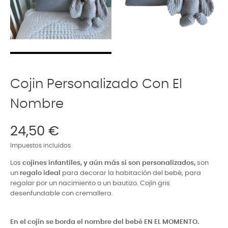
Cojin Personalizado Con El
Nombre
24,50 €
Impuestos incluidos
Los
cojines infantiles, y aún más si son personalizados,
son
un
regalo ideal
para decorar la habitación del bebé, para
regalar por un nacimiento o un bautizo. Cojín gris
desenfundable con cremallera.
En el cojín se borda el nombre del bebé EN EL MOMENTO.