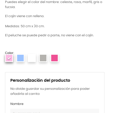
Puedes elegir el color del nombre: celeste, rosa, marfil, gris o
fucsia.
El cojín viene con relleno.
Medidas: 50 cm x 30 cm.
El peluche se puede pedir a parte, no viene con el cojín.
Color:
Personalización del producto
No olvide guardar su personalización para poder
añadirla al carrito
Nombre