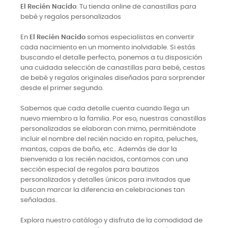
El Recién Nacido
: Tu tienda online de canastillas para
bebé y regalos personalizados
En
El Recién Nacido
somos especialistas en convertir
cada nacimiento en un momento inolvidable. Si estás
buscando el detalle perfecto, ponemos a tu disposición
una cuidada selección de canastillas para bebé, cestas
de bebé y regalos originales diseñados para sorprender
desde el primer segundo.
Sabemos que cada detalle cuenta cuando llega un
nuevo miembro a la familia. Por eso, nuestras canastillas
personalizadas se elaboran con mimo, permitiéndote
incluir el nombre del recién nacido en ropita, peluches,
mantas, capas de baño, etc.. Además de dar la
bienvenida a los recién nacidos, contamos con una
sección especial de regalos para bautizos
personalizados y detalles únicos para invitados que
buscan marcar la diferencia en celebraciones tan
señaladas.
Explora nuestro catálogo y disfruta de la comodidad de