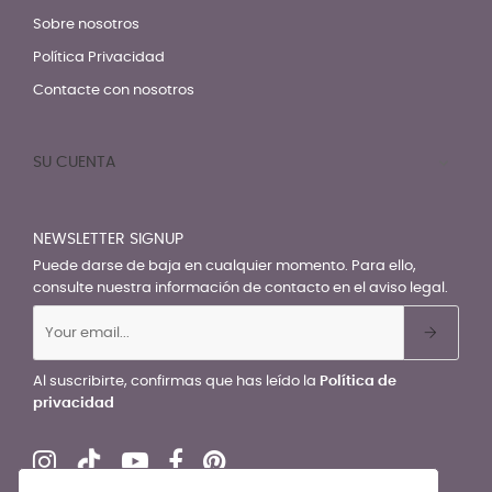
Sobre nosotros
Política Privacidad
Contacte con nosotros
SU CUENTA

NEWSLETTER SIGNUP
Puede darse de baja en cualquier momento. Para ello,
consulte nuestra información de contacto en el aviso legal.
Al suscribirte, confirmas que has leído la
Política de
privacidad