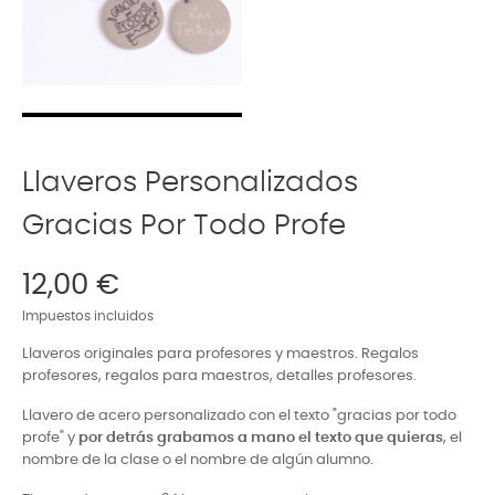
Llaveros Personalizados
Gracias Por Todo Profe
12,00 €
Impuestos incluidos
Llaveros originales para profesores y maestros. Regalos
profesores, regalos para maestros, detalles profesores.
Llavero de acero personalizado con el texto "gracias por todo
profe" y
por detrás grabamos a mano el texto que quieras
, el
nombre de la clase o el nombre de algún alumno.