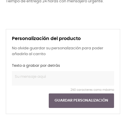
Tiempo de entrega 24 horas con mensajero urgente.
Personalización del producto
No olvide guardar su personalización para poder
añadirla al carrito
Texto a grabar por detrás
250 caracteres como máximo
GUARDAR PERSONALIZACIÓN