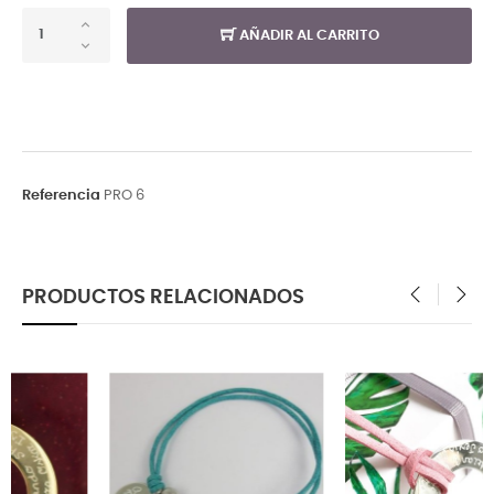
AÑADIR AL CARRITO
Referencia
PRO 6
PRODUCTOS RELACIONADOS
‹
›