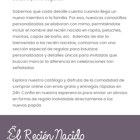
Sabemos que cada detalle cuenta cuando llega un
nuevo miembro a la familia. Por eso, nuestras canastillas
personalizadas se elaboran con mimo, permitiéndote
incluir el nombre del recién nacido en ropita, peluches,
mantas, capas de baño, etc.. Además de dar la
bienvenida a los recién nacidos, contamos con una
sección especial de regalos para bautizos
personalizados y detalles únicos para invitados que
buscan marcar la diferencia en celebraciones tan
señaladas.
Explora nuestro catálogo y disfruta de la comodidad de
comprar online con envío gratis y entregas rápidas en
24h. Confía en nuestra experiencia para enviar un abrazo
en forma de regalo inolvidable directamente a los
nuevos papás.