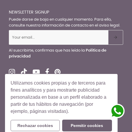
NEWSLETTER SIGNUP
Puede darse de baja en cualquier momento. Para ello,
consulte nuestra información de contacto en el aviso legal.
Al suscribirte, confirmas que has leído la
Política de
privacidad
Utilizamos cookies propias y de terceros para
fines analíticos y para mostrarte publicidad
personalizada en base a un perfil elaborado a
© El Recién Nacido 2026. Todos los derechos reservados
partir de tus hábitos de navegación (por
ejemplo, páginas visitadas).
Rechazar cookies
Permitir cookies