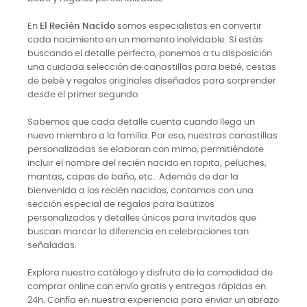
En
El Recién Nacido
somos especialistas en convertir
cada nacimiento en un momento inolvidable. Si estás
buscando el detalle perfecto, ponemos a tu disposición
una cuidada selección de canastillas para bebé, cestas
de bebé y regalos originales diseñados para sorprender
desde el primer segundo.
Sabemos que cada detalle cuenta cuando llega un
nuevo miembro a la familia. Por eso, nuestras canastillas
personalizadas se elaboran con mimo, permitiéndote
incluir el nombre del recién nacido en ropita, peluches,
mantas, capas de baño, etc.. Además de dar la
bienvenida a los recién nacidos, contamos con una
sección especial de regalos para bautizos
personalizados y detalles únicos para invitados que
buscan marcar la diferencia en celebraciones tan
señaladas.
Explora nuestro catálogo y disfruta de la comodidad de
comprar online con envío gratis y entregas rápidas en
24h. Confía en nuestra experiencia para enviar un abrazo