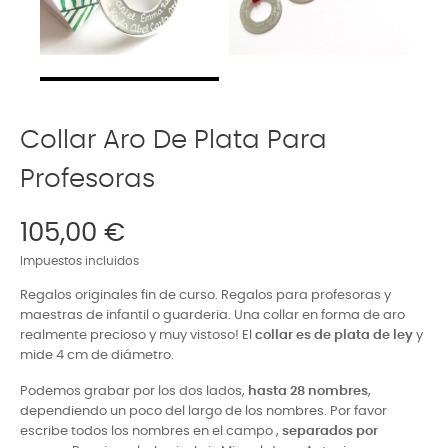
Collar Aro De Plata Para
Profesoras
105,00 €
Impuestos incluidos
Regalos originales fin de curso. Regalos para profesoras y
maestras de infantil o guarderia. Una collar en forma de aro
realmente precioso y muy vistoso! El
collar es de plata de ley
y
mide 4 cm de diámetro.
Podemos grabar
por los dos lados,
hasta 28
nombres
,
dependiendo un poco del largo de los nombres. Por favor
escribe todos los nombres en el campo ,
separados por