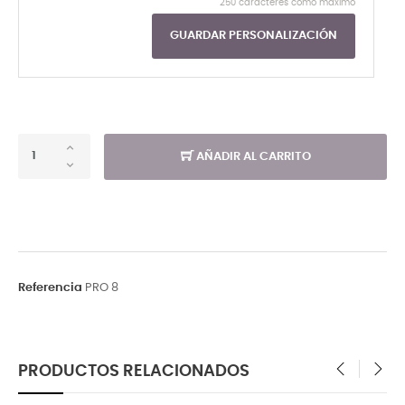
250 caracteres como máximo
GUARDAR PERSONALIZACIÓN
AÑADIR AL CARRITO
Referencia
PRO 8
PRODUCTOS RELACIONADOS
‹
›