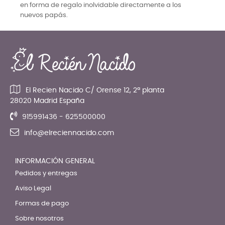
en forma de regalo inolvidable directamente a los
nuevos papás.
El Recien Nacido C/ Orense 12, 2ª planta
28020 Madrid España
915991436 - 625500000
info@elreciennacido.com
INFORMACIÓN GENERAL
Pedidos y entregas
Aviso Legal
Formas de pago
Sobre nosotros