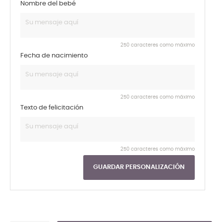
Nombre del bebé
250 caracteres como máximo
Fecha de nacimiento
250 caracteres como máximo
Texto de felicitación
250 caracteres como máximo
GUARDAR PERSONALIZACIÓN