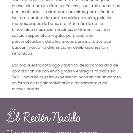
Sabemos que cada detalle cuenta cuando llega un
nuevo miembro a la familia. Por eso, nuestras canastillas
personalizadas se elaboran con mimo, permitiéndote
incluir el nombre del recién nacido en ropita, peluches,
mantas, capas de baño, etc.. Además de dar la
bienvenida a los recién nacidos, contamos con una
sección especial de regalos para bautizos
personalizados y detalles únicos para invitados que
buscan marcar la diferencia en celebraciones tan
señaladas.
Explora nuestro catálogo y disfruta de la comodidad de
comprar online con envío gratis y entregas rápidas en
24h. Confía en nuestra experiencia para enviar un abrazo
en forma de regalo inolvidable directamente a los
nuevos papás.