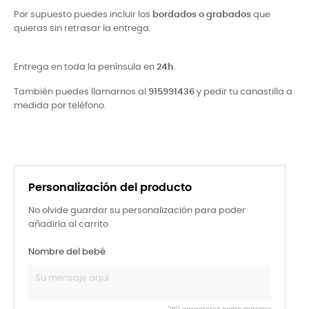
Por supuesto puedes incluir los
bordados o grabados
que
quieras sin retrasar la entrega.
Entrega en toda la península en
24h
.
También puedes llamarnos al
915991436
y pedir tu canastilla a
medida por teléfono.
Personalización del producto
No olvide guardar su personalización para poder
añadirla al carrito
Nombre del bebé