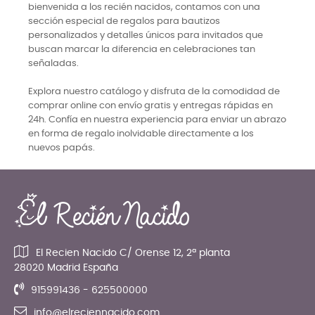
bienvenida a los recién nacidos, contamos con una
sección especial de regalos para bautizos
personalizados y detalles únicos para invitados que
buscan marcar la diferencia en celebraciones tan
señaladas.
Explora nuestro catálogo y disfruta de la comodidad de
comprar online con envío gratis y entregas rápidas en
24h. Confía en nuestra experiencia para enviar un abrazo
en forma de regalo inolvidable directamente a los
nuevos papás.
El Recien Nacido C/ Orense 12, 2ª planta
28020 Madrid España
915991436 - 625500000
info@elreciennacido.com