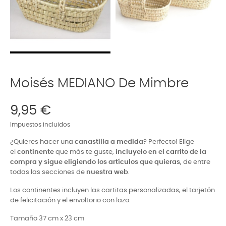
Moisés MEDIANO De Mimbre
9,95 €
Impuestos incluidos
¿Quieres hacer una
canastilla a medida
? Perfecto! Elige
el
continente
que más te guste,
incluyelo en el carrito de la
compra y sigue eligiendo los artículos que quieras
, de entre
todas las secciones de
nuestra web
.
Los continentes incluyen las cartitas personalizadas, el tarjetón
de felicitación y el envoltorio con lazo.
Tamaño 37 cm x 23 cm