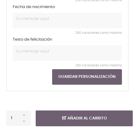
250 caracteres como máximo
Fecha de nacimiento
250 caracteres como máximo
Texto de felicitación
250 caracteres como máximo
GUARDAR PERSONALIZACIÓN
AÑADIR AL CARRITO