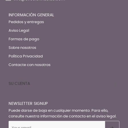
INFORMACIÓN GENERAL
Pedidos y entregas
Aviso Legal
Formas de pago
Sobre nosotros
Política Privacidad
Contacte con nosotros
SU CUENTA

NEWSLETTER SIGNUP
Puede darse de baja en cualquier momento. Para ello,
consulte nuestra información de contacto en el aviso legal.