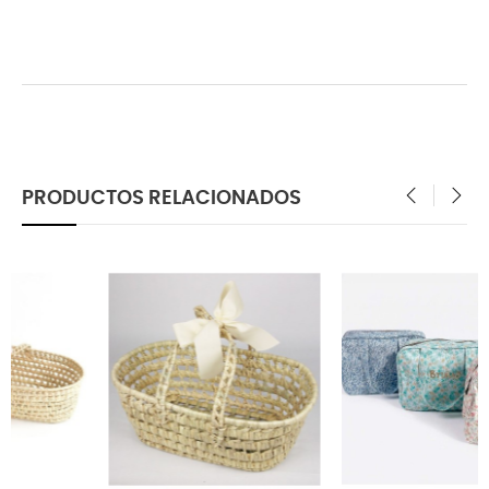
PRODUCTOS RELACIONADOS
‹
›