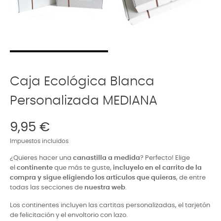
Caja Ecológica Blanca
Personalizada MEDIANA
9,95 €
Impuestos incluidos
¿Quieres hacer una
canastilla a medida
? Perfecto! Elige
el
continente
que más te guste,
incluyelo en el carrito de la
compra y sigue eligiendo los artículos que quieras
, de entre
todas las secciones de
nuestra web
.
Los continentes incluyen las cartitas personalizadas, el tarjetón
de felicitación y el envoltorio con lazo.