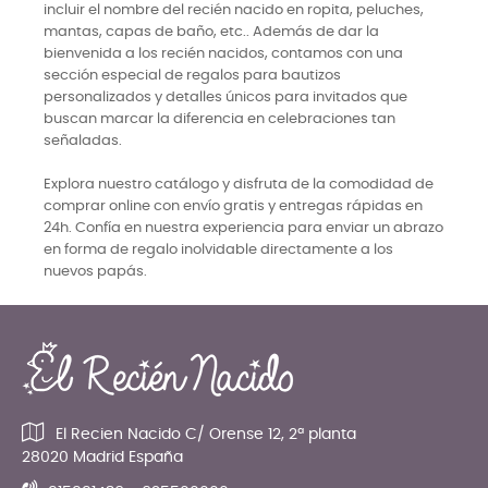
incluir el nombre del recién nacido en ropita, peluches,
mantas, capas de baño, etc.. Además de dar la
bienvenida a los recién nacidos, contamos con una
sección especial de regalos para bautizos
personalizados y detalles únicos para invitados que
buscan marcar la diferencia en celebraciones tan
señaladas.
Explora nuestro catálogo y disfruta de la comodidad de
comprar online con envío gratis y entregas rápidas en
24h. Confía en nuestra experiencia para enviar un abrazo
en forma de regalo inolvidable directamente a los
nuevos papás.
El Recien Nacido C/ Orense 12, 2ª planta
28020 Madrid España