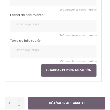
250 caracteres como máximo
Fecha de nacimiento
250 caracteres como máximo
Texto de felicitación
250 caracteres como máximo
GUARDAR PERSONALIZACIÓN
AÑADIR AL CARRITO