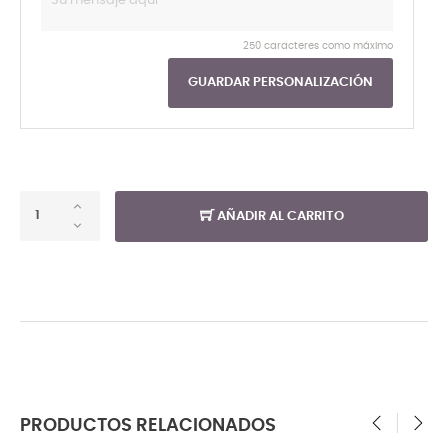
250 caracteres como máximo
GUARDAR PERSONALIZACIÓN
AÑADIR AL CARRITO
PRODUCTOS RELACIONADOS