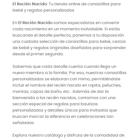
El Recién Nacido
: Tu tienda online de canastillas para
bebé y regalos personalizados
En
El Recién Nacido
somos especialistas en convertir
cada nacimiento en un momento inolvidable. Si estás
buscando el detalle perfecto, ponemos a tu disposición
una cuidada selección de canastillas para bebé, cestas
de bebé y regalos originales diseñados para sorprender
desde el primer segundo.
Sabemos que cada detalle cuenta cuando llega un
nuevo miembro a la familia. Por eso, nuestras canastillas
personalizadas se elaboran con mimo, permitiéndote
incluir el nombre del recién nacido en ropita, peluches,
mantas, capas de baño, etc.. Además de dar la
bienvenida a los recién nacidos, contamos con una
sección especial de regalos para bautizos
personalizados y detalles únicos para invitados que
buscan marcar la diferencia en celebraciones tan
señaladas.
Explora nuestro catálogo y disfruta de la comodidad de