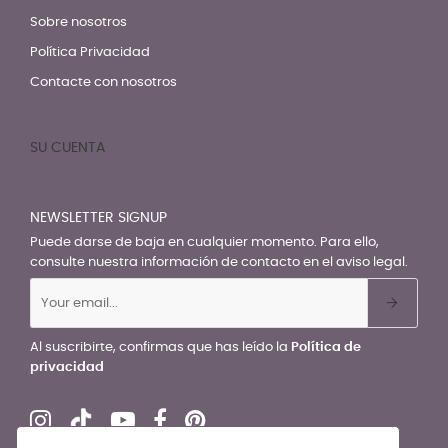
Sobre nosotros
Política Privacidad
Contacte con nosotros
SU CUENTA

NEWSLETTER SIGNUP
Puede darse de baja en cualquier momento. Para ello,
consulte nuestra información de contacto en el aviso legal.
Al suscribirte, confirmas que has leído la
Política de
privacidad