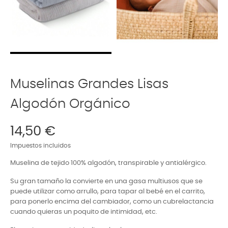
Muselinas Grandes Lisas
Algodón Orgánico
14,50 €
Impuestos incluidos
Muselina de tejido 100% algodón, transpirable y antialérgico.
Su gran tamaño la convierte en una gasa multiusos que se
puede utilizar como arrullo, para tapar al bebé en el carrito,
para ponerlo encima del cambiador, como un cubrelactancia
cuando quieras un poquito de intimidad, etc.