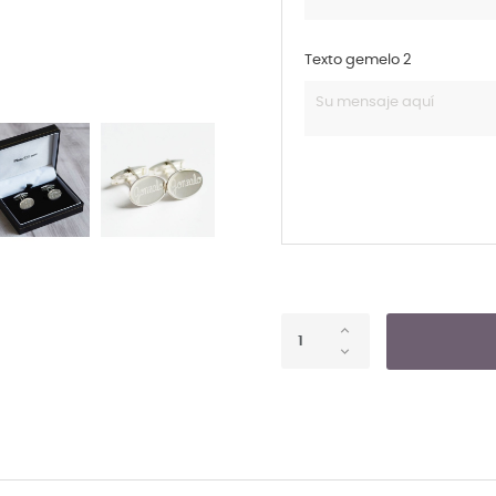
Texto gemelo 2