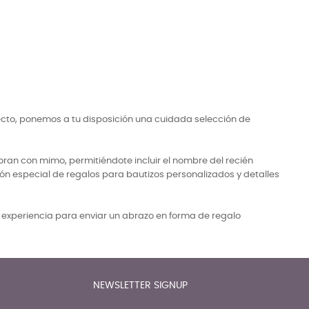
ecto, ponemos a tu disposición una cuidada selección de
ran con mimo, permitiéndote incluir el nombre del recién
ón especial de regalos para bautizos personalizados y detalles
a experiencia para enviar un abrazo en forma de regalo
NEWSLETTER SIGNUP