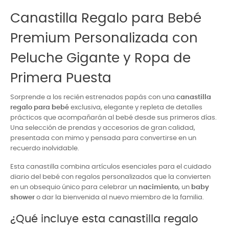
Canastilla Regalo para Bebé
Premium Personalizada con
Peluche Gigante y Ropa de
Primera Puesta
Sorprende a los recién estrenados papás con una
canastilla
regalo para bebé
exclusiva, elegante y repleta de detalles
prácticos que acompañarán al bebé desde sus primeros días.
Una selección de prendas y accesorios de gran calidad,
presentada con mimo y pensada para convertirse en un
recuerdo inolvidable.
Esta canastilla combina artículos esenciales para el cuidado
diario del bebé con regalos personalizados que la convierten
en un obsequio único para celebrar un
nacimiento
, un
baby
shower
o dar la bienvenida al nuevo miembro de la familia.
¿Qué incluye esta canastilla regalo