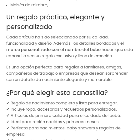
Moisés de mimbre,
Un regalo práctico, elegante y
personalizado
Cada artículo ha sido seleccionado por su calidad,
funcionalidad y diseño. Además, los detalles bordados y el
marco personalizado con el nombre del bebé
hacen que esta
canastilla sea un regalo exclusivo y lleno de emoción.
Es una opción perfecta para regalar a familiares, amigos,
compañeros de trabajo o empresas que desean sorprender
con un detalle de nacimiento elegante y memorable.
¿Por qué elegir esta canastilla?
✔ Regalo de nacimiento completo y listo para entregar.
✔ Incluye ropa, accesorios y recuerdos personalizados.
✔ Artículos de primera calidad para el cuidado del bebé.
✔ Ideal para recién nacidos y primeros meses.
✔ Perfecta para nacimientos, baby showers y regalos de
empresa.