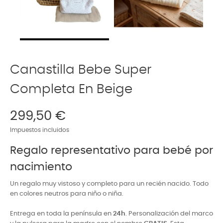
Canastilla Bebe Super
Completa En Beige
299,50 €
Impuestos incluidos
Regalo representativo para bebé por
nacimiento
Un regalo muy vistoso y completo para un recién nacido. Todo
en colores neutros para niño o niña.
Entrega en toda la península en
24h
. Personalización del marco