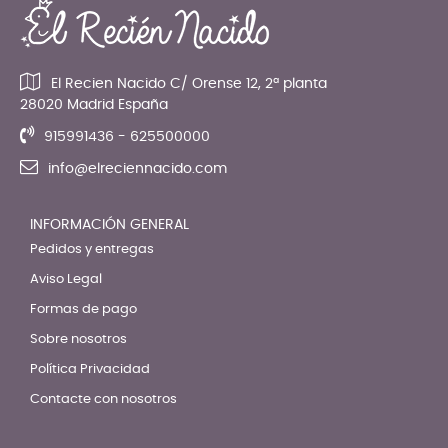
El Recien Nacido C/ Orense 12, 2ª planta
28020 Madrid España
915991436 - 625500000
info@elreciennacido.com
INFORMACIÓN GENERAL
Pedidos y entregas
Aviso Legal
Formas de pago
Sobre nosotros
Política Privacidad
Contacte con nosotros