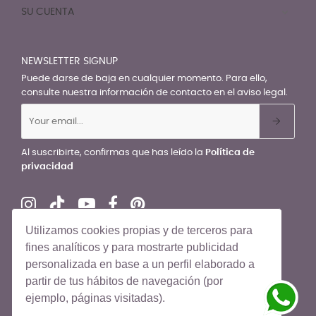
SU CUENTA

NEWSLETTER SIGNUP
Puede darse de baja en cualquier momento. Para ello,
consulte nuestra información de contacto en el aviso legal.
Al suscribirte, confirmas que has leído la
Política de
privacidad
Utilizamos cookies propias y de terceros para
fines analíticos y para mostrarte publicidad
personalizada en base a un perfil elaborado a
© El Recién Nacido 2026. Todos los derechos reservados
partir de tus hábitos de navegación (por
ejemplo, páginas visitadas).