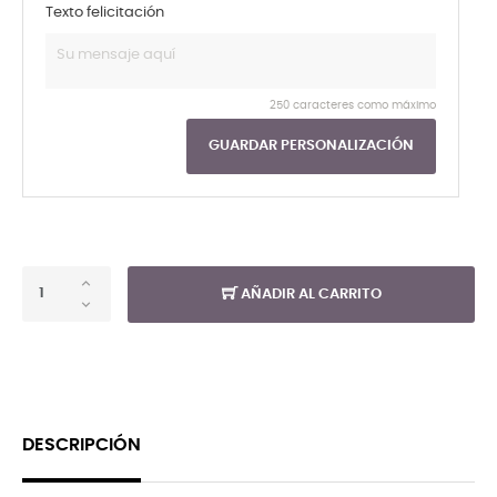
Texto felicitación
250 caracteres como máximo
GUARDAR PERSONALIZACIÓN
AÑADIR AL CARRITO
DESCRIPCIÓN