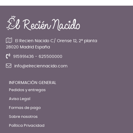
El Recien Nacido C/ Orense 12, 2ª planta
28020 Madrid España
915991436 - 625500000
info@elreciennacido.com
INFORMACIÓN GENERAL
Pedidos y entregas
Aviso Legal
Formas de pago
Sobre nosotros
Política Privacidad